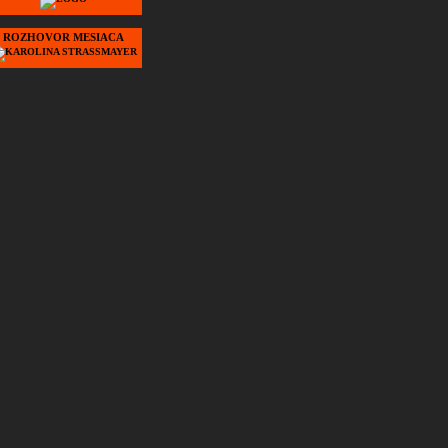
ROZHOVOR MESIACA