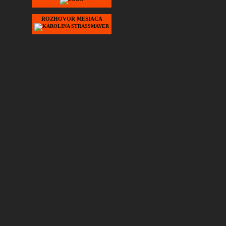
ROZHOVOR MESIACA