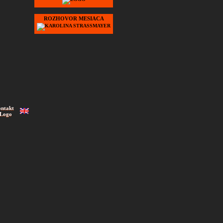
ROZHOVOR MESIACA
ontakt
 Logo