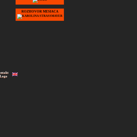
ROZHOVOR MESIACA
ontakt
 Logo