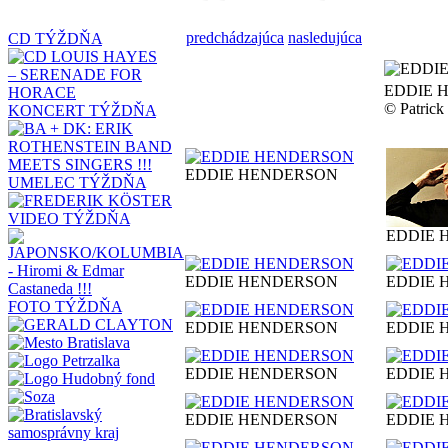
predchádzajúca
nasledujúca
CD TÝŽDŇA
EDDIE 
© Patric
KONCERT TÝŽDŇA
EDDIE HENDERSON
UMELEC TÝŽDŇA
VIDEO TÝŽDŇA
EDDIE 
EDDIE HENDERSON
EDDIE 
FOTO TÝŽDŇA
EDDIE HENDERSON
EDDIE 
EDDIE HENDERSON
EDDIE 
EDDIE HENDERSON
EDDIE 